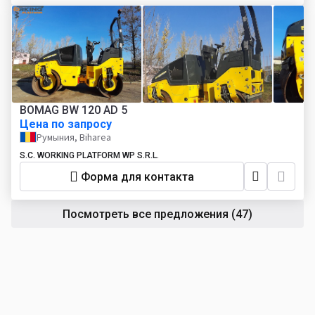
BOMAG BW 120 AD 5
Цена по запросу
Румыния, Biharea
S.C. WORKING PLATFORM WP S.R.L.
Форма для контакта
Посмотреть все предложения
(47)