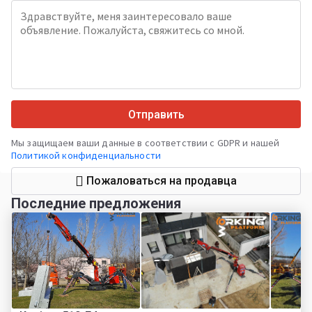
Отправить
Мы защищаем ваши данные в соответствии с GDPR и нашей
Политикой конфиденциальности
Пожаловаться на продавца
Последние предложения