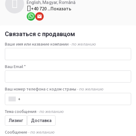
English, Magyar, Română
+40 720 ...
Показать
Связаться с продавцом
Ваше имя или название компании
- по желанию
Ваш Email *
Ваш номер телефона с кодом страны
- по желанию
+
Тема сообщения
- по желанию
Лизинг
Доставка
Сообщение
- по желанию