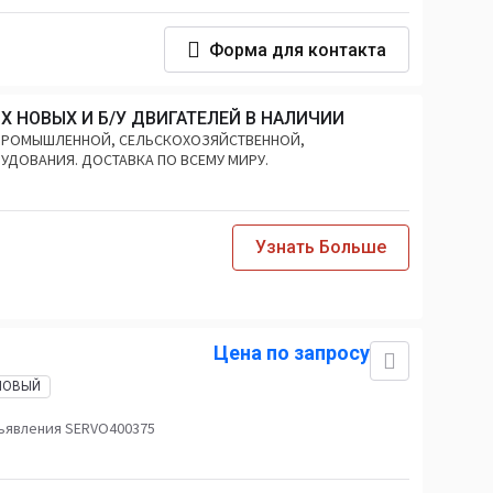
Форма для контакта
Х НОВЫХ И Б/У ДВИГАТЕЛЕЙ В НАЛИЧИИ
 ПРОМЫШЛЕННОЙ, СЕЛЬСКОХОЗЯЙСТВЕННОЙ,
УДОВАНИЯ. ДОСТАВКА ПО ВСЕМУ МИРУ.
Узнать Больше
Цена по запросу
НОВЫЙ
ъявления SERVO400375