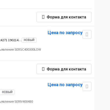
Форма для контакта
Цена по запросу
24271 1902142
НОВЫЙ
ъявления SERSC400300LOW
Форма для контакта
Цена по запросу
НОВЫЙ
ъявления SERIV400480