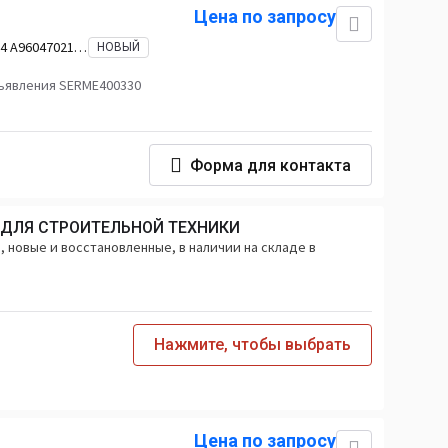
Цена по запросу
4 A9604702103
НОВЫЙ
ъявления SERME400330
Форма для контакта
 ДЛЯ СТРОИТЕЛЬНОЙ ТЕХНИКИ
 новые и восстановленные, в наличии на складе в
Нажмите, чтобы выбрать
Цена по запросу