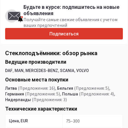
Будьте в курсе: подпишитесь на новые
объявления
Получайте самые свежие объявления с учетом
ваших предпочтений
Подписаться
Стеклоподъёмники: обзор рынка
Ведущие производители
,
,
,
,
DAF
MAN
MERCEDES-BENZ
SCANIA
VOLVO
Основные места покупки
(Предложения: 16)
,
(Предложения: 5)
,
Литва
Бельгия
(Предложения: 5)
,
(Предложения: 4)
,
Германия
Польша
(Предложения: 3)
Нидерланды
Технические характеристики
75–300
Цена, EUR