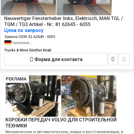
Neuwertiger Fensterheber links, Elektrisch, MAN TGL /
TGM / TG3 Artikel - Nr.: 81.62645 - 6055
Цена по запросу
Замена OEM:
81.62645 - 6055
Германия, -
Trucks & More Günther Knab
Форма для контакта
РЕКЛАМА
КОРОБКИ ПЕРЕДАЧ VOLVO ДЛЯ СТРОИТЕЛЬНОЙ
ТЕХНИКИ
Механические и автоматические, новые и восстановленные, в