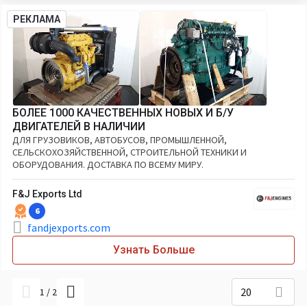
РЕКЛАМА
БОЛЕЕ 1000 КАЧЕСТВЕННЫХ НОВЫХ И Б/У
ДВИГАТЕЛЕЙ В НАЛИЧИИ
ДЛЯ ГРУЗОВИКОВ, АВТОБУСОВ, ПРОМЫШЛЕННОЙ,
СЕЛЬСКОХОЗЯЙСТВЕННОЙ, СТРОИТЕЛЬНОЙ ТЕХНИКИ И
ОБОРУДОВАНИЯ. ДОСТАВКА ПО ВСЕМУ МИРУ.
F&J Exports Ltd
6
fandjexports.com
Узнать Больше
20
1
/
2