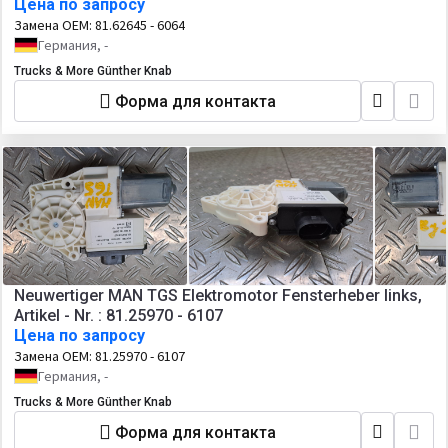
Цена по запросу
Замена OEM:
81.62645 - 6064
Германия, -
Trucks & More Günther Knab
Форма для контакта
Neuwertiger MAN TGS Elektromotor Fensterheber links,
Artikel - Nr. : 81.25970 - 6107
Цена по запросу
Замена OEM:
81.25970 - 6107
Германия, -
Trucks & More Günther Knab
Форма для контакта