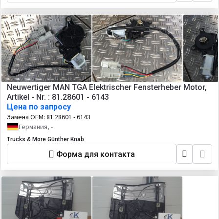
Neuwertiger MAN TGA Elektrischer Fensterheber Motor,
Artikel - Nr. : 81.28601 - 6143
Цена по запросу
Замена OEM:
81.28601 - 6143
Германия, -
Trucks & More Günther Knab
Форма для контакта