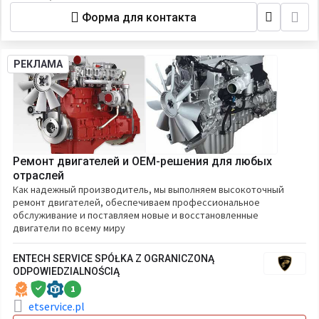
Форма для контакта
РЕКЛАМА
Ремонт двигателей и OEM-решения для любых
отраслей
Как надежный производитель, мы выполняем высокоточный
ремонт двигателей, обеспечиваем профессиональное
обслуживание и поставляем новые и восстановленные
двигатели по всему миру
ENTECH SERVICE SPÓŁKA Z OGRANICZONĄ
ODPOWIEDZIALNOŚCIĄ
1
etservice.pl