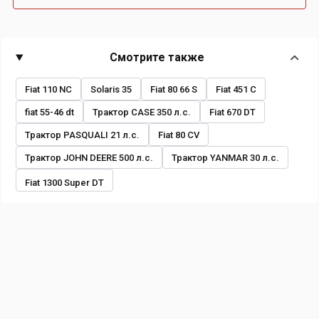
Смотрите также
Fiat 110 NC
Solaris 35
Fiat 80 66 S
Fiat 451 C
fiat 55-46 dt
Трактор CASE 350 л.с.
Fiat 670 DT
Трактор PASQUALI 21 л.с.
Fiat 80 CV
Трактор JOHN DEERE 500 л.с.
Трактор YANMAR 30 л.с.
Fiat 1300 Super DT