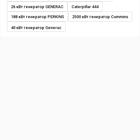
26 кВт генератор GENERAC
Caterpillar 444
188 кВт генератор PERKINS
2500 кВт генератор Cummins
40 кВт генератор Generac