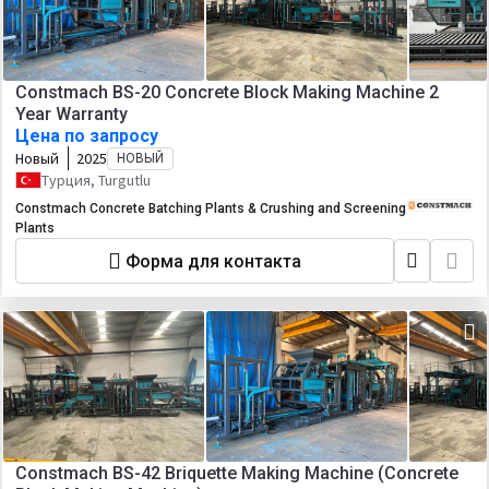
Constmach BS-20 Concrete Block Making Machine 2
Year Warranty
Цена по запросу
Новый
2025
НОВЫЙ
Турция, Turgutlu
Constmach Concrete Batching Plants & Crushing and Screening
Plants
Форма для контакта
Constmach BS-42 Briquette Making Machine (Concrete