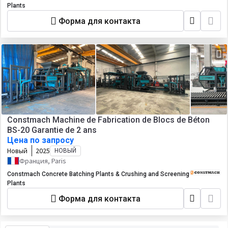
Plants
Форма для контакта
Constmach Machine de Fabrication de Blocs de Béton
BS-20 Garantie de 2 ans
Цена по запросу
Новый
2025
НОВЫЙ
Франция, Paris
Constmach Concrete Batching Plants & Crushing and Screening
Plants
Форма для контакта