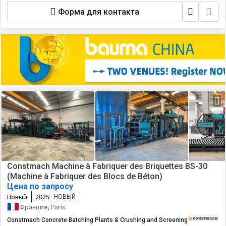
Форма для контакта
Constmach Machine à Fabriquer des Briquettes BS-30
(Machine à Fabriquer des Blocs de Béton)
Цена по запросу
Новый
2025
НОВЫЙ
Франция, Paris
Constmach Concrete Batching Plants & Crushing and Screening