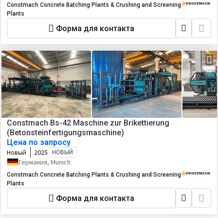
Constmach Concrete Batching Plants & Crushing and Screening
Plants
Форма для контакта
Constmach Bs-42 Maschine zur Brikettierung
(Betonsteinfertigungsmaschine)
Цена по запросу
Новый
2025
НОВЫЙ
Германия, Munich
Constmach Concrete Batching Plants & Crushing and Screening
Plants
Форма для контакта