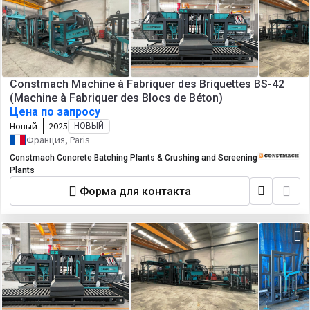
Constmach Machine à Fabriquer des Briquettes BS-42
(Machine à Fabriquer des Blocs de Béton)
Цена по запросу
Новый
2025
НОВЫЙ
Франция, Paris
Constmach Concrete Batching Plants & Crushing and Screening
Plants
Форма для контакта