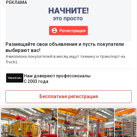
РЕКЛАМА
Размещайте свои объявления и пусть покупатели
выбирают вас!
4 миллиона покупателей в месяц ищут технику и транспорт на
Truck1.
Нам доверяют профессионалы
С 2003 года
Бесплатная регистрация