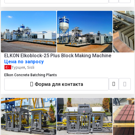
ELKON Elkoblock-25 Plus Block Making Machine
Цена по запросу
Турция, Sisli
Elkon Concrete Batching Plants
Форма для контакта