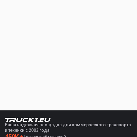
Ваша надежная площадка для коммерческого транспорта
и техники с 2003 года
450K +
Активных объявлений