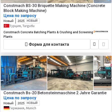
Constmach BS-30 Briquette Making Machine (Concrete
Block Making Machine)
Цена по запросу
Новый
2025
НОВЫЙ
Турция, Turgutlu
Constmach Concrete Batching Plants & Crushing and Screening
Plants
Форма для контакта
Constmach Bs-20 Betonsteinmaschine 2 Jahre Garantie
Цена по запросу
Новый
2025
НОВЫЙ
Германия, Munich