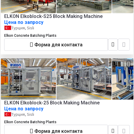
ELKON Elkoblock-S25 Block Making Machine
Цена по запросу
Турция, Sisli
Elkon Concrete Batching Plants
Форма для контакта
ELKON Elkoblock-25 Block Making Machine
Цена по запросу
Турция, Sisli
Elkon Concrete Batching Plants
Форма для контакта