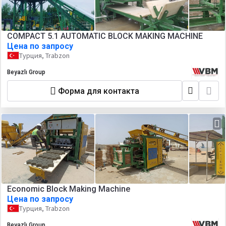
COMPACT 5.1 AUTOMATIC BLOCK MAKING MACHINE
Цена по запросу
Турция, Trabzon
Beyazlı Group
Форма для контакта
Economic Block Making Machine
Цена по запросу
Турция, Trabzon
Beyazlı Group