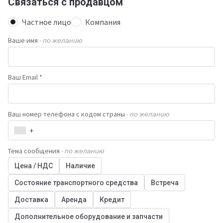
Связаться с продавцом
Частное лицо
Компания
Ваше имя
- по желанию
Ваш Email *
Ваш номер телефона с кодом страны
- по желанию
+
Тема сообщения
- по желанию
Цена / НДС
Наличие
Состояние транспортного средства
Встреча
Доставка
Аренда
Кредит
Дополнительное оборудование и запчасти