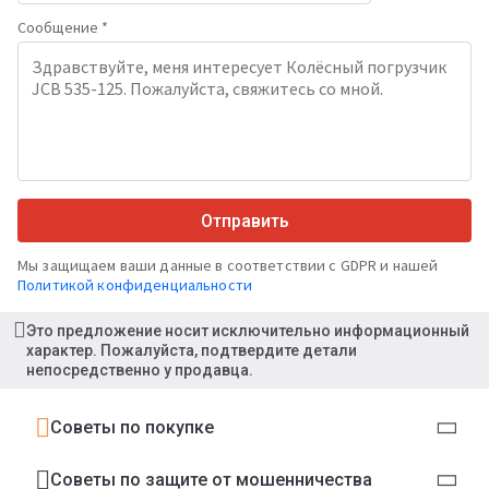
Сообщение *
Отправить
Мы защищаем ваши данные в соответствии с GDPR и нашей
Политикой конфиденциальности
Это предложение носит исключительно информационный
характер. Пожалуйста, подтвердите детали
непосредственно у продавца.
Советы по покупке
Советы по защите от мошенничества