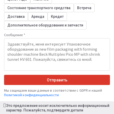
Состояние транспортного средства
Встреча
Доставка
Аренда
Кредит
Дополнительное оборудование и запчасти
Сообщение *
Отправить
Мы защищаем ваши данные в соответствии с GDPR и нашей
Политикой конфиденциальности
Это предложение носит исключительно информационный
характер. Пожалуйста, подтвердите детали