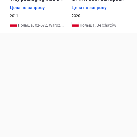
Цена по запросу
Цена по запросу
2011
2020
Польша, 02-672, Warszawa
Польша, Bełchatów