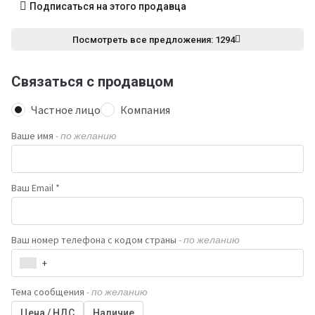
Подписаться на этого продавца
Посмотреть все предложения: 1294
Связаться с продавцом
Частное лицо
Компания
Ваше имя
- по желанию
Ваш Email *
Ваш номер телефона с кодом страны
- по желанию
+
Тема сообщения
- по желанию
Цена / НДС
Наличие