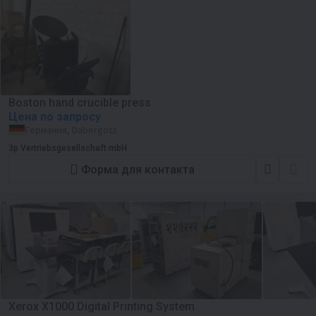
Boston hand crucible press
Цена по запросу
Германия, Dabergotz
3p Vertriebsgesellschaft mbH
Форма для контакта
Xerox X1000 Digital Printing System