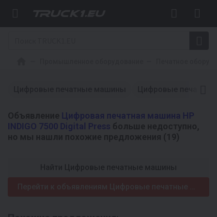
Промышленное оборудование
Печатное оборуд
Цифровые печатные машины
Цифровые печатны
Объявление
Цифровая печатная машина HP
INDIGO 7500 Digital Press
больше недоступно,
но мы нашли похожие предложения (19)
Найти Цифровые печатные машины
Перейти к объявлениям Цифровые печатные машины