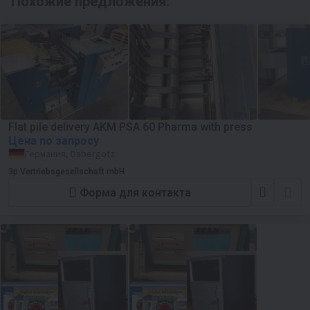
Похожие предложения:
Flat pile delivery AKM PSA 60 Pharma with press
Цена по запросу
Германия, Dabergotz
3p Vertriebsgesellschaft mbH
Форма для контакта