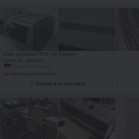
Esko Dotmate 7500 CtP System
Цена по запросу
Германия, Dabergotz
3p Vertriebsgesellschaft mbH
Форма для контакта