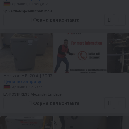
Германия, Dabergotz
3p Vertriebsgesellschaft mbH
Форма для контакта
Horizon HP-20 A | 2002
Цена по запросу
Германия, Volkach
LA-POSTPRESS Alexander Landauer
Форма для контакта