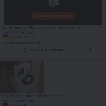
Запросить все фотографии
Durst Omega 1Plus Large Area Digital Printer
Цена по запросу
Германия, Dabergotz
3p Vertriebsgesellschaft mbH
Форма для контакта
c. p. Bourg continuous sheet press
Цена по запросу
Германия, Dabergotz