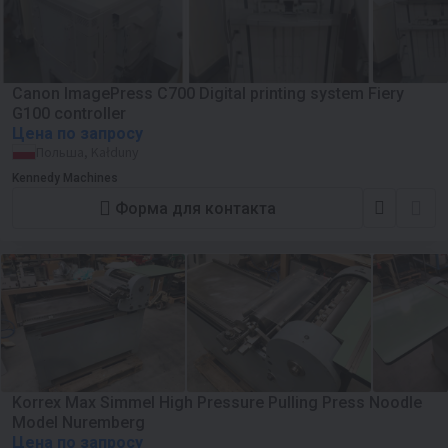
Canon ImagePress C700 Digital printing system Fiery
G100 controller
Цена по запросу
Польша, Kałduny
Kennedy Machines
Форма для контакта
Korrex Max Simmel High Pressure Pulling Press Noodle
Model Nuremberg
Цена по запросу