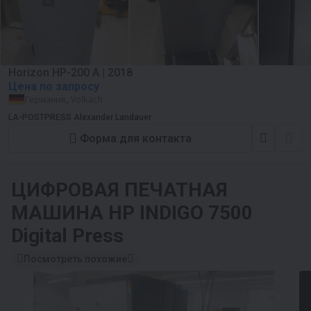
Horizon HP-200 A | 2018
Цена по запросу
Германия, Volkach
LA-POSTPRESS Alexander Landauer
Форма для контакта
ЦИФРОВАЯ ПЕЧАТНАЯ
МАШИНА
HP INDIGO 7500
Digital Press
Посмотреть похожие