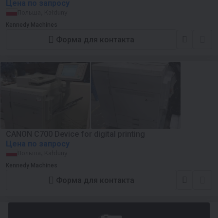
Цена по запросу
Польша, Kałduny
Kennedy Machines
Форма для контакта
CANON C700 Device for digital printing
Цена по запросу
Польша, Kałduny
Kennedy Machines
Форма для контакта