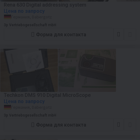
Rena 630 Digital addressing system
Цена по запросу
Германия, Dabergotz
3p Vertriebsgesellschaft mbH
Форма для контакта
Techkon DMS 910 Digital MicroScope
Цена по запросу
Германия, Dabergotz
3p Vertriebsgesellschaft mbH
Форма для контакта