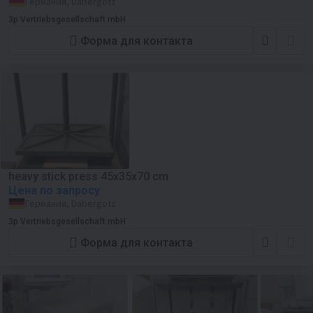
Германия, Dabergotz
3p Vertriebsgesellschaft mbH
Форма для контакта
heavy stick press 45x35x70 cm
Цена по запросу
Германия, Dabergotz
3p Vertriebsgesellschaft mbH
Форма для контакта