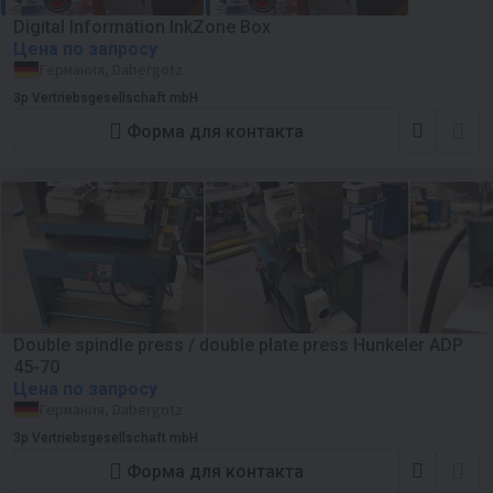
Digital Information InkZone Box
Цена по запросу
Германия, Dabergotz
3p Vertriebsgesellschaft mbH
Форма для контакта
Double spindle press / double plate press Hunkeler ADP
45-70
Цена по запросу
Германия, Dabergotz
3p Vertriebsgesellschaft mbH
Форма для контакта