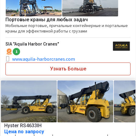
Портовые краны для любых задач
Мобильные портовые, причальные контейнерные и портальные
краны для эффективной работы с грузами
SIA "Aquila Harbor Cranes"
1
www.aquila-harborcranes.com
Узнать Больше
Hyster RS4633IH
Цена по запросу