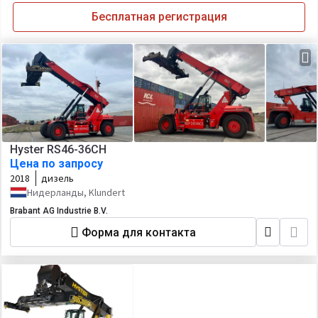
Бесплатная регистрация
Hyster RS46-36CH
Цена по запросу
2018
дизель
Нидерланды, Klundert
Brabant AG Industrie B.V.
Форма для контакта