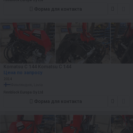
Finnblock Europa Oy Ltd
Форма для контакта
Komatsu C 144 Komatsu C 144
Цена по запросу
2014
Финляндия, Lavia
Finnblock Europa Oy Ltd
Форма для контакта