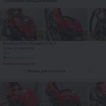
Похожие предложения:
Komatsu 370.2 Komatsu 370.2
Цена по запросу
2011
Финляндия, Lavia
Finnblock Europa Oy Ltd
Форма для контакта