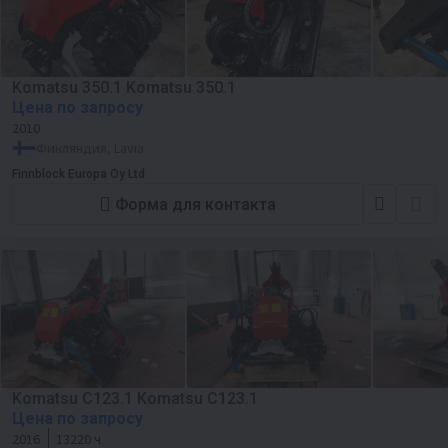
Komatsu 350.1 Komatsu 350.1
Цена по запросу
2010
Финляндия, Lavia
Finnblock Europa Oy Ltd
Форма для контакта
Komatsu C123.1 Komatsu C123.1
Цена по запросу
2016
13220 ч