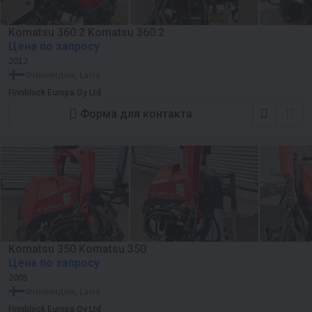
Komatsu 360.2 Komatsu 360.2
Цена по запросу
2012
Финляндия, Lavia
Finnblock Europa Oy Ltd
Форма для контакта
Komatsu 350 Komatsu 350
Цена по запросу
2005
Финляндия, Lavia
Finnblock Europa Oy Ltd