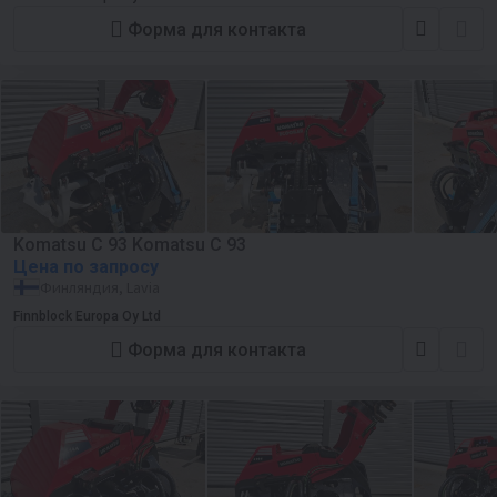
Форма для контакта
Komatsu C 93 Komatsu C 93
Цена по запросу
Финляндия, Lavia
Finnblock Europa Oy Ltd
Форма для контакта