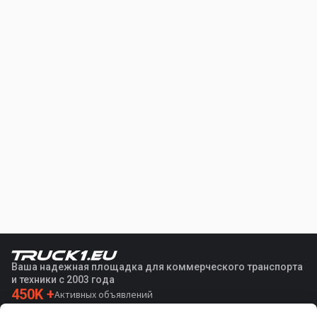
Ваша надежная площадка для коммерческого транспорта
и техники с 2003 года
450K +
Активных объявлений
70+
Стран по всему миру