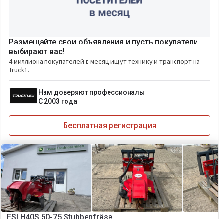
Размещайте свои объявления и пусть покупатели
выбирают вас!
4 миллиона покупателей в месяц ищут технику и транспорт на
Truck1.
Нам доверяют профессионалы
С 2003 года
Бесплатная регистрация
FSI H40S 50-75 Stubbenfräse