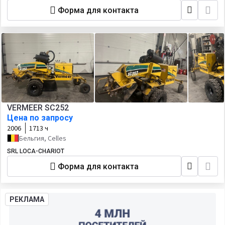
Форма для контакта
VERMEER SC252
Цена по запросу
2006
1713 ч
Бельгия, Celles
SRL LOCA-CHARIOT
Форма для контакта
РЕКЛАМА