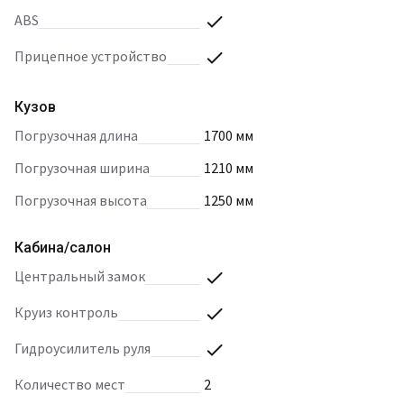
ABS
прицепное устройство
Кузов
погрузочная длина
1700 мм
погрузочная ширина
1210 мм
погрузочная высота
1250 мм
Кабина/салон
центральный замок
круиз контроль
гидроусилитель руля
количество мест
2