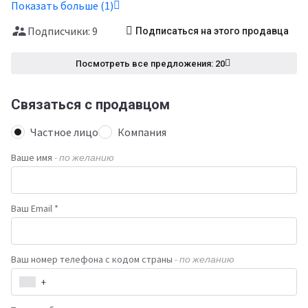
Показать больше (1)
Подписчики: 9
Подписаться на этого продавца
Посмотреть все предложения: 20
Связаться с продавцом
Частное лицо
Компания
Ваше имя
- по желанию
Ваш Email *
Ваш номер телефона с кодом страны
- по желанию
+