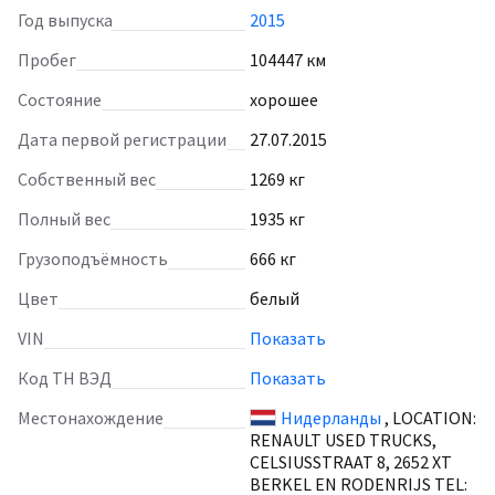
Год выпуска
2015
Пробег
104447 км
Состояние
хорошее
Дата первой регистрации
27.07.2015
Собственный вес
1269 кг
Полный вес
1935 кг
Грузоподъёмность
666 кг
Цвет
белый
VIN
Показать
Код ТН ВЭД
Показать
Местонахождение
Нидерланды
, LOCATION:
RENAULT USED TRUCKS,
CELSIUSSTRAAT 8, 2652 XT
BERKEL EN RODENRIJS TEL: