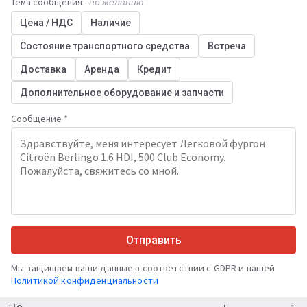
Тема сообщения
- по желанию
Цена / НДС
Наличие
Состояние транспортного средства
Встреча
Доставка
Аренда
Кредит
Дополнительное оборудование и запчасти
Сообщение *
Отправить
Мы защищаем ваши данные в соответствии с GDPR и нашей
Политикой конфиденциальности