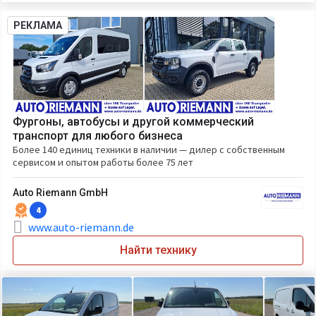
РЕКЛАМА
Фургоны, автобусы и другой коммерческий
транспорт для любого бизнеса
Более 140 единиц техники в наличии — дилер с собственным
сервисом и опытом работы более 75 лет
Auto Riemann GmbH
4
www.auto-riemann.de
Найти технику