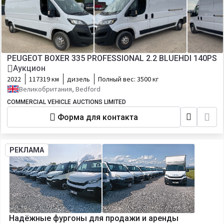
PEUGEOT BOXER 335 PROFESSIONAL 2.2 BLUEHDI 140PS
Аукцион
2022
117319 км
дизель
Полный вес:
3500 кг
Великобритания, Bedford
COMMERCIAL VEHICLE AUCTIONS LIMITED
Форма для контакта
РЕКЛАМА
Надёжные фургоны для продажи и аренды