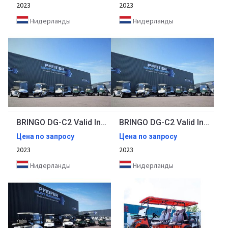
2023
2023
Нидерланды
Нидерланды
BRINGO DG-C2 Valid Inspection, *Guarantee! Dutch R
BRINGO DG-C2 Valid Inspection, *Guarantee! Dutch R
Цена по запросу
Цена по запросу
2023
2023
Нидерланды
Нидерланды