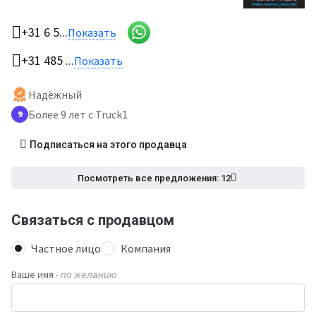
+31 6 5...
Показать
+31 485 ...
Показать
Надёжный
Более 9 лет с Truck1
9
Подписаться на этого продавца
Посмотреть все предложения: 12
Связаться с продавцом
Частное лицо
Компания
Ваше имя
- по желанию