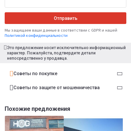
Отправить
Мы защищаем ваши данные в соответствии с GDPR и нашей
Политикой конфиденциальности
Это предложение носит исключительно информационный
характер. Пожалуйста, подтвердите детали
непосредственно у продавца.
Советы по покупке
Советы по защите от мошенничества
Похожие предложения