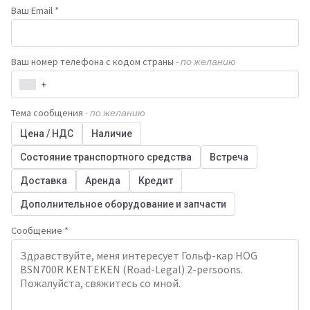
Ваш Email *
Ваш номер телефона с кодом страны
- по желанию
+
Тема сообщения
- по желанию
Цена / НДС
Наличие
Состояние транспортного средства
Встреча
Доставка
Аренда
Кредит
Дополнительное оборудование и запчасти
Сообщение *