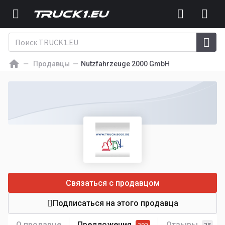
Продавцы
Nutzfahrzeuge 2000 GmbH
Связаться с продавцом
Подписаться на этого продавца
О продавце
Предложения
Отзывы