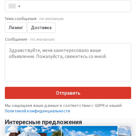
+
Тема сообщения
- по желанию
Лизинг
Доставка
Сообщение
- по желанию
Отправить
Мы защищаем ваши данные в соответствии с GDPR и нашей
Политикой конфиденциальности
Интересные предложения