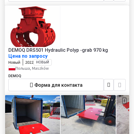
DEMOQ DRS501 Hydraulic Polyp -grab 970 kg
Цена по запросу
Новый
2022
НОВЫЙ
Польша, Maszków
DEMOQ
Форма для контакта