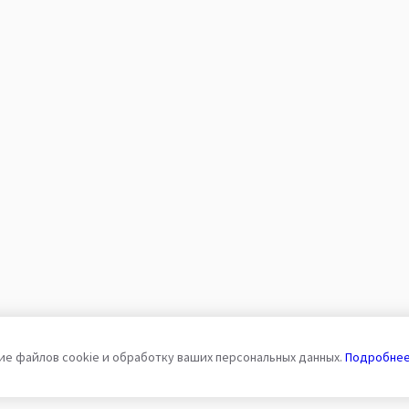
ие файлов cookie и обработку ваших персональных данных.
Подробне