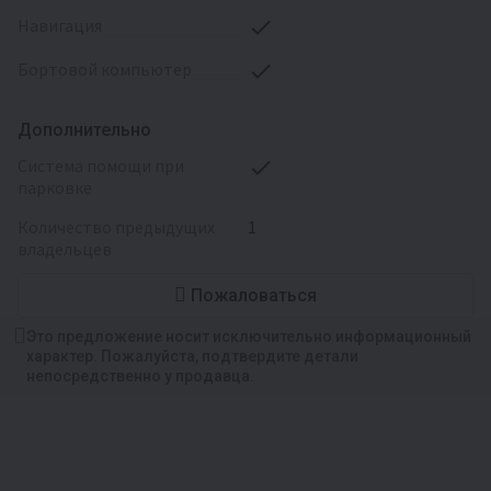
навигация
бортовой компьютер
Дополнительно
система помощи при
парковке
количество предыдущих
1
владельцев
Пожаловаться
Это предложение носит исключительно информационный
характер. Пожалуйста, подтвердите детали
непосредственно у продавца.