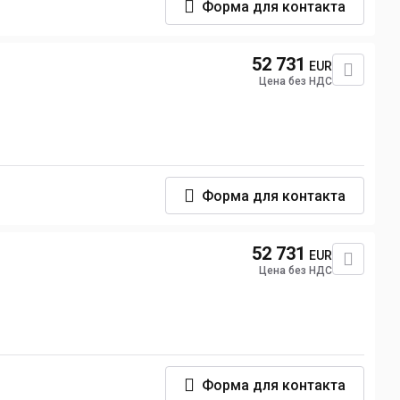
Форма для контакта
52 731
EUR
Цена без НДС
Форма для контакта
52 731
EUR
Цена без НДС
Форма для контакта