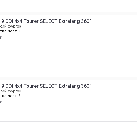
9 CDI 4x4 Tourer SELECT Extralang 360°
кий фургон
тво мест:
8
r
9 CDI 4x4 Tourer SELECT Extralang 360°
кий фургон
тво мест:
8
r