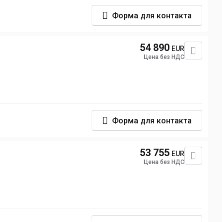
Форма для контакта
54 890
EUR
Цена без НДС
Форма для контакта
53 755
EUR
Цена без НДС