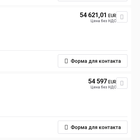
54 621,01
EUR
Цена без НДС
Форма для контакта
54 597
EUR
Цена без НДС
Форма для контакта