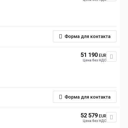
Форма для контакта
51 190
EUR
Цена без НДС
Форма для контакта
52 579
EUR
Цена без НДС