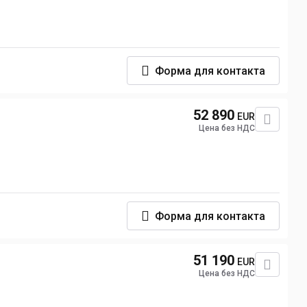
Форма для контакта
52 890
EUR
Цена без НДС
Форма для контакта
51 190
EUR
Цена без НДС