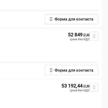
Форма для контакта
52 849
EUR
Цена без НДС
Форма для контакта
53 192,44
EUR
Цена без НДС