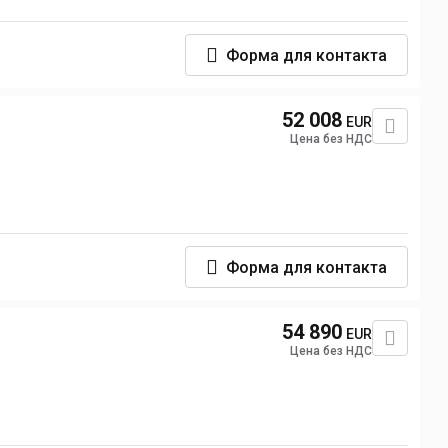
Форма для контакта
52 008
EUR
Цена без НДС
Форма для контакта
54 890
EUR
Цена без НДС