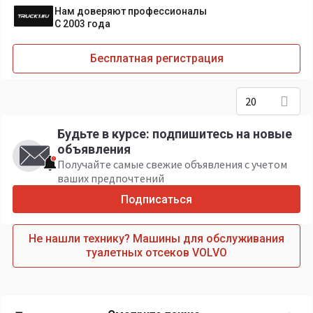
Нам доверяют профессионалы
С 2003 года
Бесплатная регистрация
20
Будьте в курсе: подпишитесь на новые
объявления
Получайте самые свежие объявления с учетом
ваших предпочтений
Подписаться
Не нашли технику? Машины для обслуживания
туалетных отсеков VOLVO