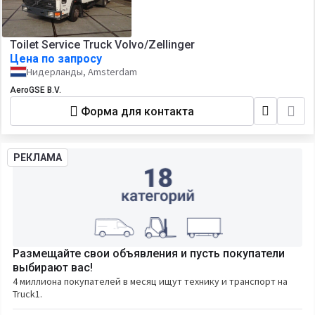
Toilet Service Truck Volvo/Zellinger
Цена по запросу
Нидерланды, Amsterdam
AeroGSE B.V.
Форма для контакта
РЕКЛАМА
Размещайте свои объявления и пусть покупатели
выбирают вас!
4 миллиона покупателей в месяц ищут технику и транспорт на
Truck1.