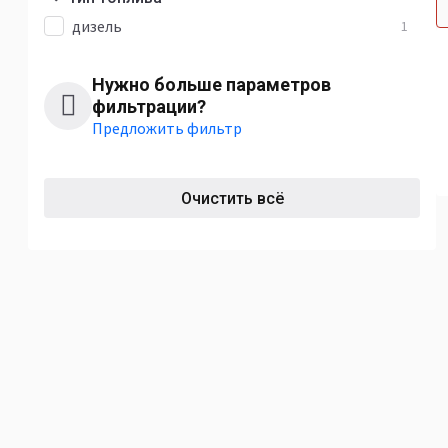
дизель
1
Нужно больше параметров
фильтрации?
Предложить фильтр
Очистить всё